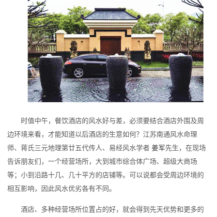
时值中午，餐饮酒店的风水好与差，必须要结合酒店外围及周
边环境来看，才能知道以后酒店的生意如何？江苏南通风水命理
师、蒋氏三元地理第廿五代传人、易经风水学者
姜军
先生，在现场
告诉朋友们，一个经营场所，大到城市综合体广场、超级大商场
等；小到沿路十几、几十平方的店铺等。可以说都会受周边环境的
相互影响，因此风水优劣各有不同。
酒店、多种经营场所位置占的好，就会得到先天优势和更多的