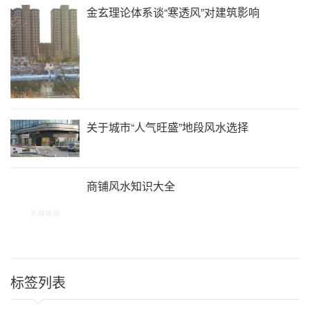
金玄理论体系谈“寒透风”对建筑影响
关于城市“人气旺盛”地段风水选择
商铺风水知识大全
标签列表