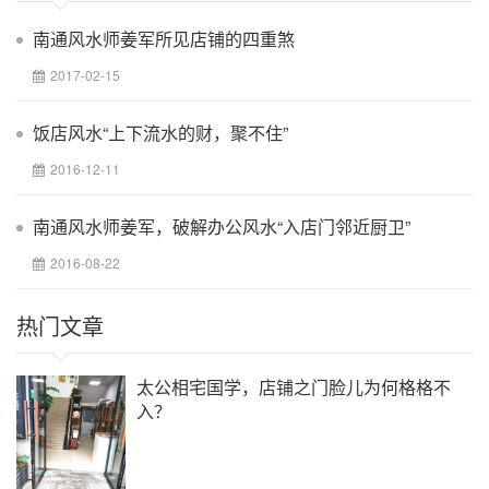
南通风水师姜军所见店铺的四重煞
2017-02-15
饭店风水“上下流水的财，聚不住”
2016-12-11
南通风水师姜军，破解办公风水“入店门邻近厨卫”
2016-08-22
热门文章
太公相宅国学，店铺之门脸儿为何格格不
入？