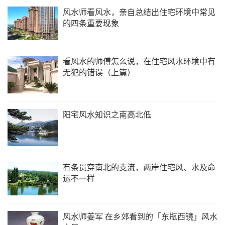
风水师看风水，亲自总结出住宅环境中常见
的四条重要现象
看风水的师傅怎么说，在住宅风水环境中有
无犯的错误（上篇）
阳宅风水知识之南高北低
有条贯穿南北的支流，两岸住宅风、水及命
运不一样
风水师姜军 在乡郊看到的「东瓶西镜」风水