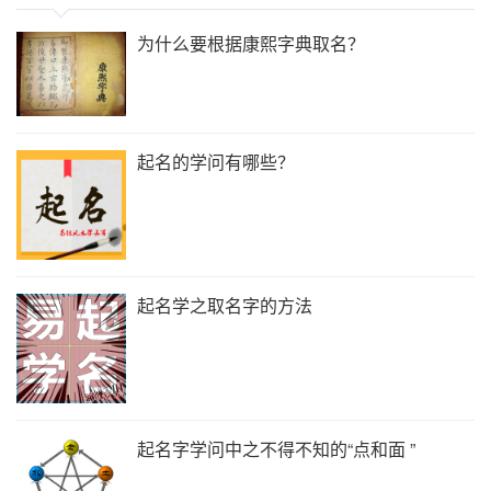
为什么要根据康熙字典取名？
起名的学问有哪些？
起名学之取名字的方法
起名字学问中之不得不知的“点和面 ”